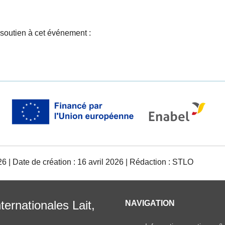
 soutien à cet événement :
26 | Date de création : 16 avril 2026 | Rédaction : STLO
ternationales Lait,
NAVIGATION