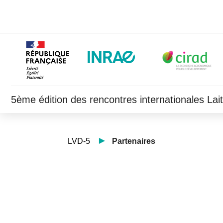
5ème édition des rencontres internationales La
LVD-5
Partenaires