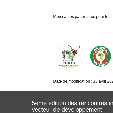
Merci à nos partenaires pour leur
Date de modification : 16 avril 20
5ème édition des rencontres in
vecteur de développement