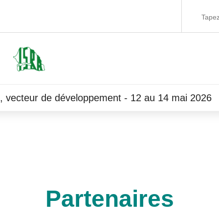
it, vecteur de développement - 12 au 14 mai 2026
Partenaires